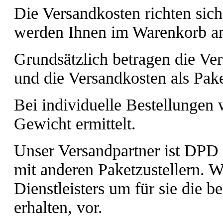
Die Versandkosten richten si
werden Ihnen im Warenkorb an
Grundsätzlich betragen die Ver
und die Versandkosten als Pak
Bei individuelle Bestellungen
Gewicht ermittelt.
Unser Versandpartner ist DPD 
mit anderen Paketzustellern. W
Dienstleisters um für sie die b
erhalten, vor.