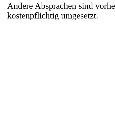
Andere Absprachen sind vorher
kostenpflichtig umgesetzt.