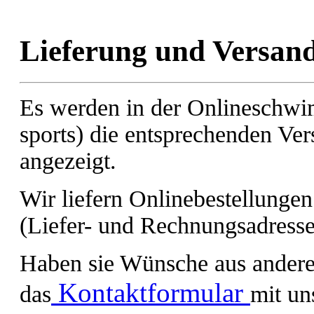
Lieferung und Versan
Es werden in der Onlineschwi
sports) die entsprechenden Ve
angezeigt.
Wir liefern Onlinebestellunge
(Liefer- und Rechnungsadresse
Haben sie Wünsche aus anderen
Kontaktformular
das
mit un